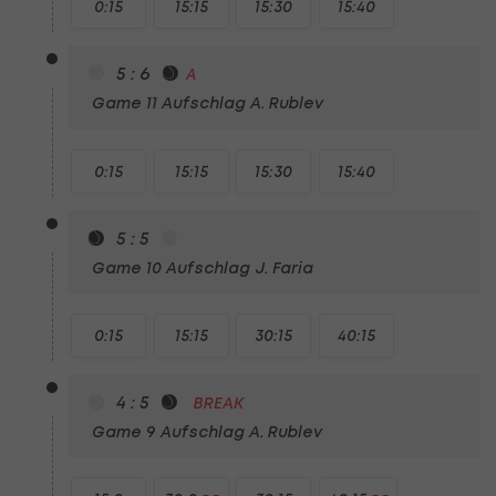
0:15
15:15
15:30
15:40
5 : 6
A
Game 11
Aufschlag A. Rublev
0:15
15:15
15:30
15:40
5 : 5
Game 10
Aufschlag J. Faria
0:15
15:15
30:15
40:15
4 : 5
BREAK
Game 9
Aufschlag A. Rublev