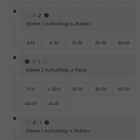
1 : 2
Game 3
Aufschlag A. Rublev
0:15
0:30
15:30
30:30
30:40
1 : 1
Game 2
Aufschlag J. Faria
15:0
30:0
30:15
30:30
40:30
A
40:40
A:40
0 : 1
Game 1
Aufschlag A. Rublev