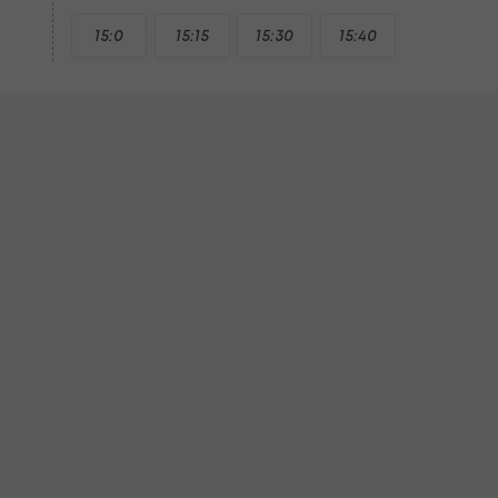
15:0
15:15
15:30
15:40