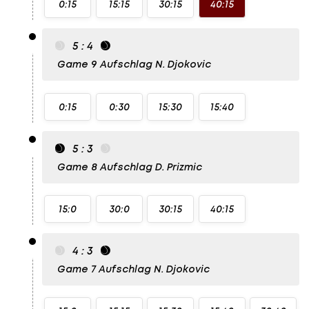
0:15
15:15
30:15
40:15
5 : 4
Game 9
Aufschlag N. Djokovic
0:15
0:30
15:30
15:40
5 : 3
Game 8
Aufschlag D. Prizmic
15:0
30:0
30:15
40:15
4 : 3
Game 7
Aufschlag N. Djokovic