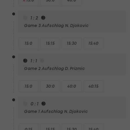
A
1 : 2
Game 3
Aufschlag N. Djokovic
15:0
15:15
15:30
15:40
1 : 1
Game 2
Aufschlag D. Prizmic
15:0
30:0
40:0
40:15
0 : 1
Game 1
Aufschlag N. Djokovic
0:15
15:15
15:30
15:40