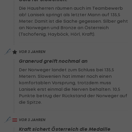
Die Hausherren räumen auch im Teambewerb
ab! Lanisek springt als letzter Mann auf 135,5
Meter. Damit ist die Sache gegessen. Silber geht
an Norwegen und Bronze an Österreich
(Tschofenig, Hayböck, Hörl, Kraft).
VOR 3 JAHREN
Granerud greift nochmal an
Der Norweger landet zum Schluss bei 135,5
Metern. Slowenien hat immer noch einen
komfortablen Vorsprung, trotzdem muss
Lanisek erst einmal die Nerven behalten. 10,5
Punkte betrug der Rückstand der Norweger auf
die Spitze.
VOR 3 JAHREN
Kraft sichert Österreich die Medaille