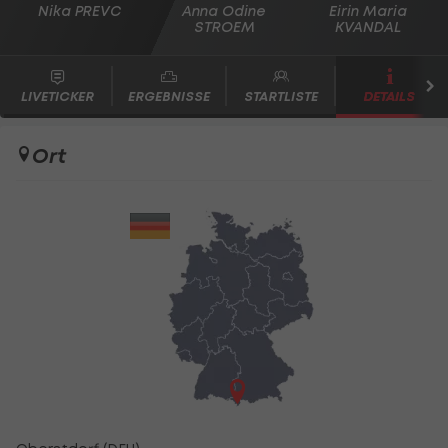
Nika PREVC
Anna Odine
Eirin Maria
STROEM
KVANDAL
LIVETICKER
ERGEBNISSE
STARTLISTE
DETAILS
Ort