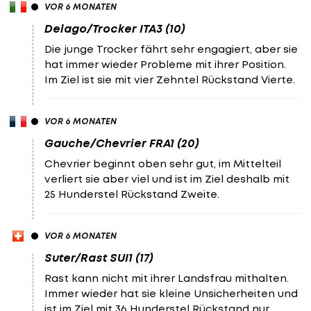
VOR 6 MONATEN
Delago/Trocker ITA3 (10)
Die junge Trocker fährt sehr engagiert, aber sie
hat immer wieder Probleme mit ihrer Position.
Im Ziel ist sie mit vier Zehntel Rückstand Vierte.
VOR 6 MONATEN
Gauche/Chevrier FRA1 (20)
Chevrier beginnt oben sehr gut, im Mittelteil
verliert sie aber viel und ist im Ziel deshalb mit
25 Hunderstel Rückstand Zweite.
VOR 6 MONATEN
Suter/Rast SUI1 (17)
Rast kann nicht mit ihrer Landsfrau mithalten.
Immer wieder hat sie kleine Unsicherheiten und
ist im Ziel mit 36 Hunderstel Rückstand nur