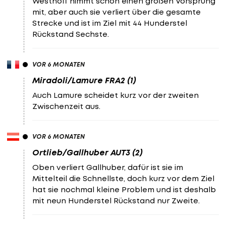
Westhoff nimmt schon einen großen Vorsprung
mit, aber auch sie verliert über die gesamte
Strecke und ist im Ziel mit 44 Hunderstel
Rückstand Sechste.
VOR 6 MONATEN
Miradoli/Lamure FRA2 (1)
Auch Lamure scheidet kurz vor der zweiten
Zwischenzeit aus.
VOR 6 MONATEN
Ortlieb/Gallhuber AUT3 (2)
Oben verliert Gallhuber, dafür ist sie im
Mittelteil die Schnellste, doch kurz vor dem Ziel
hat sie nochmal kleine Problem und ist deshalb
mit neun Hunderstel Rückstand nur Zweite.