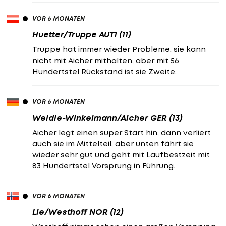
VOR 6 MONATEN
Huetter/Truppe AUT1 (11)
Truppe hat immer wieder Probleme. sie kann
nicht mit Aicher mithalten, aber mit 56
Hundertstel Rückstand ist sie Zweite.
VOR 6 MONATEN
Weidle-Winkelmann/Aicher GER (13)
Aicher legt einen super Start hin, dann verliert
auch sie im Mittelteil, aber unten fährt sie
wieder sehr gut und geht mit Laufbestzeit mit
83 Hundertstel Vorsprung in Führung.
VOR 6 MONATEN
Lie/Westhoff NOR (12)