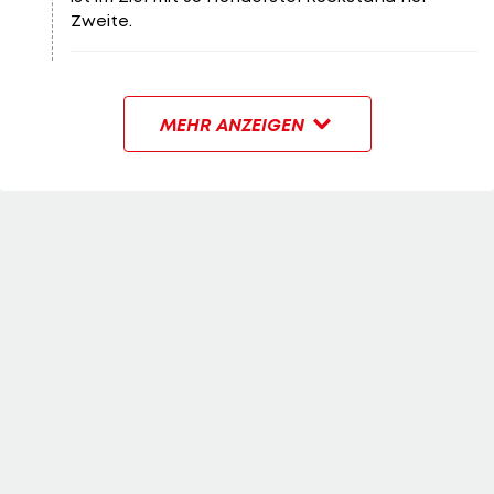
Zweite.
MEHR ANZEIGEN