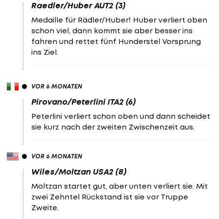
Raedler/Huber AUT2 (3)
Medaille für Rädler/Huber! Huber verliert oben
schon viel, dann kommt sie aber besser ins
fahren und rettet fünf Hunderstel Vorsprung
ins Ziel.
VOR 6 MONATEN
Pirovano/Peterlini ITA2 (6)
Peterlini verliert schon oben und dann scheidet
sie kurz nach der zweiten Zwischenzeit aus.
VOR 6 MONATEN
Wiles/Moltzan USA2 (8)
Moltzan startet gut, aber unten verliert sie. Mit
zwei Zehntel Rückstand ist sie vor Truppe
Zweite.