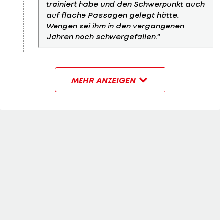
trainiert habe und den Schwerpunkt auch
auf flache Passagen gelegt hätte.
Wengen sei ihm in den vergangenen
Jahren noch schwergefallen."
MEHR ANZEIGEN