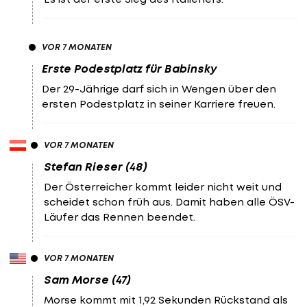
VOR 7 MONATEN
Erste Podestplatz für Babinsky
Der 29-Jährige darf sich in Wengen über den
ersten Podestplatz in seiner Karriere freuen.
VOR 7 MONATEN
Stefan Rieser (48)
Der Österreicher kommt leider nicht weit und
scheidet schon früh aus. Damit haben alle ÖSV-
Läufer das Rennen beendet.
VOR 7 MONATEN
Sam Morse (47)
Morse kommt mit 1,92 Sekunden Rückstand als