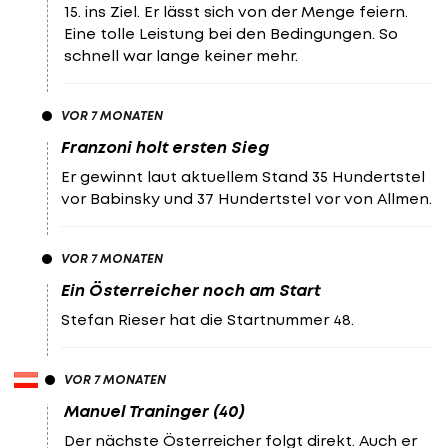
15. ins Ziel. Er lässt sich von der Menge feiern.
Eine tolle Leistung bei den Bedingungen. So
schnell war lange keiner mehr.
VOR 7 MONATEN
Franzoni holt ersten Sieg
Er gewinnt laut aktuellem Stand 35 Hundertstel
vor Babinsky und 37 Hundertstel vor von Allmen.
VOR 7 MONATEN
Ein Österreicher noch am Start
Stefan Rieser hat die Startnummer 48.
VOR 7 MONATEN
Manuel Traninger (40)
Der nächste Österreicher folgt direkt. Auch er