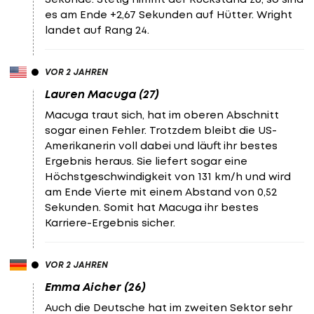
es am Ende +2,67 Sekunden auf Hütter. Wright
landet auf Rang 24.
VOR 2 JAHREN
Lauren Macuga (27)
Macuga traut sich, hat im oberen Abschnitt
sogar einen Fehler. Trotzdem bleibt die US-
Amerikanerin voll dabei und läuft ihr bestes
Ergebnis heraus. Sie liefert sogar eine
Höchstgeschwindigkeit von 131 km/h und wird
am Ende Vierte mit einem Abstand von 0,52
Sekunden. Somit hat Macuga ihr bestes
Karriere-Ergebnis sicher.
VOR 2 JAHREN
Emma Aicher (26)
Auch die Deutsche hat im zweiten Sektor sehr