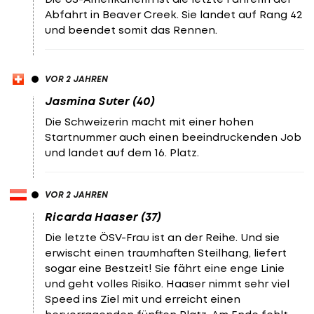
Abfahrt in Beaver Creek. Sie landet auf Rang 42
und beendet somit das Rennen.
VOR 2 JAHREN
Jasmina Suter (40)
Die Schweizerin macht mit einer hohen
Startnummer auch einen beeindruckenden Job
und landet auf dem 16. Platz.
VOR 2 JAHREN
Ricarda Haaser (37)
Die letzte ÖSV-Frau ist an der Reihe. Und sie
erwischt einen traumhaften Steilhang, liefert
sogar eine Bestzeit! Sie fährt eine enge Linie
und geht volles Risiko. Haaser nimmt sehr viel
Speed ins Ziel mit und erreicht einen