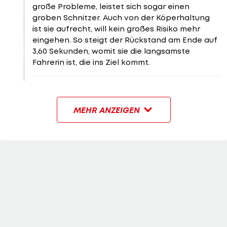
große Probleme, leistet sich sogar einen
groben Schnitzer. Auch von der Köperhaltung
ist sie aufrecht, will kein großes Risiko mehr
eingehen. So steigt der Rückstand am Ende auf
3,60 Sekunden, womit sie die langsamste
Fahrerin ist, die ins Ziel kommt.
MEHR ANZEIGEN