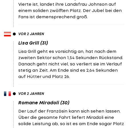
Vierte ist, landet ihre Landsfrau Johnson auf
einem soliden zwölften Platz. Der Jubel bei den
Fans ist demensprechend groß.
VOR 2 JAHREN
Lisa Grill (31)
Lisa Grill geht es vorsichtig an, hat nach dem
zweiten Sektor schon 1,54 Sekunden Rückstand.
Danach geht nicht viel, so verliert sie im Verlauf
stetig an Zeit. Am Ende sind es 2,64 Sekunden
auf Hütter und Platz 26.
VOR 2 JAHREN
Romane Miradoli (30)
Der Lauf der Französin kann sich sehen lassen.
Über die gesamte Fahrt liefert Miradoli eine
solide Leistung ab, so ist es am Ende sogar Platz