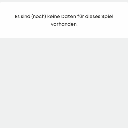
Es sind (noch) keine Daten für dieses Spiel
vorhanden.