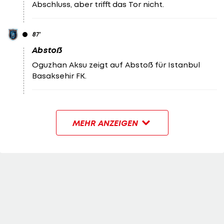
Abschluss, aber trifft das Tor nicht.
87
'
Abstoß
Oguzhan Aksu zeigt auf Abstoß für Istanbul
Basaksehir FK.
MEHR ANZEIGEN