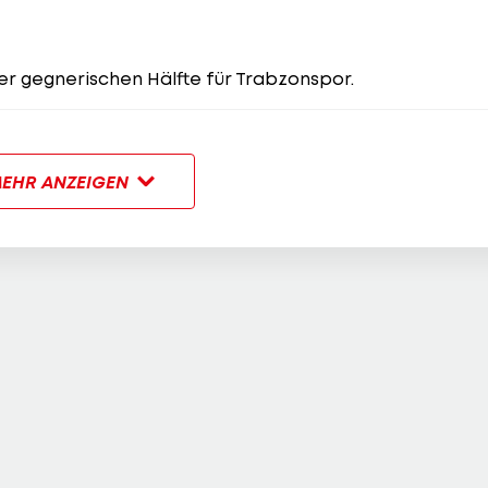
der gegnerischen Hälfte für Trabzonspor.
EHR ANZEIGEN