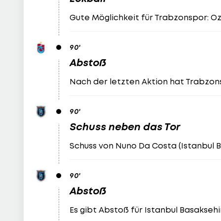
Gute Möglichkeit für Trabzonspor: Oz
90
'
Abstoß
Nach der letzten Aktion hat Trabzon
90
'
Schuss neben das Tor
Schuss von Nuno Da Costa (Istanbul B
90
'
Abstoß
Es gibt Abstoß für Istanbul Basaksehir