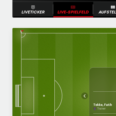
LIVETICKER
LIVE-SPIELFELD
AUFSTE
Tekke, Fatih
Trainer