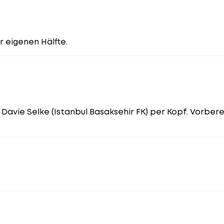
r eigenen Hälfte.
 Davie Selke (Istanbul Basaksehir FK) per Kopf. Vorbere