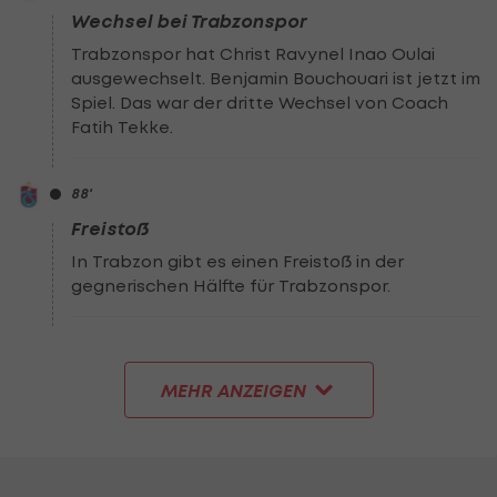
Wechsel bei Trabzonspor
Trabzonspor hat Christ Ravynel Inao Oulai
ausgewechselt. Benjamin Bouchouari ist jetzt im
Spiel. Das war der dritte Wechsel von Coach
Fatih Tekke.
88
'
Freistoß
In Trabzon gibt es einen Freistoß in der
gegnerischen Hälfte für Trabzonspor.
MEHR ANZEIGEN