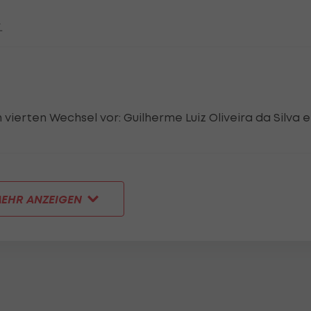
.
 vierten Wechsel vor: Guilherme Luiz Oliveira da Silva 
EHR ANZEIGEN