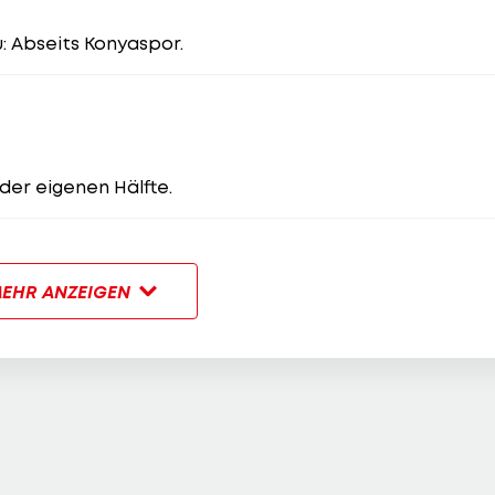
u: Abseits Konyaspor.
 der eigenen Hälfte.
EHR ANZEIGEN