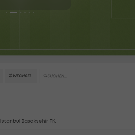
WECHSEL
 Istanbul Basaksehir FK.