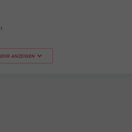
t.
EHR ANZEIGEN