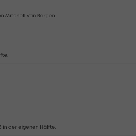
n Mitchell Van Bergen.
fte.
in der eigenen Hälfte.