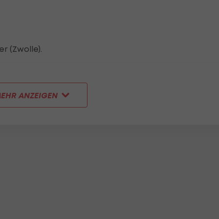
r (Zwolle).
EHR ANZEIGEN