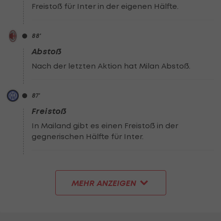
Freistoß für Inter in der eigenen Hälfte.
88
'
Abstoß
Nach der letzten Aktion hat Milan Abstoß.
87
'
Freistoß
In Mailand gibt es einen Freistoß in der
gegnerischen Hälfte für Inter.
MEHR ANZEIGEN