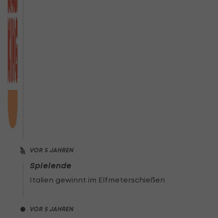
VOR 5 JAHREN
Spielende
Italien gewinnt im Elfmeterschießen
VOR 5 JAHREN