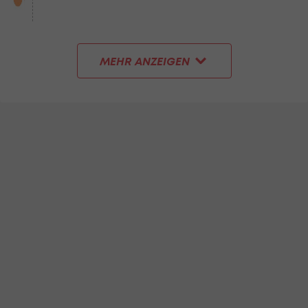
MEHR ANZEIGEN