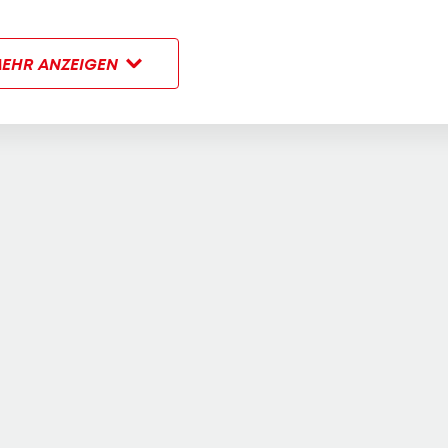
EHR ANZEIGEN