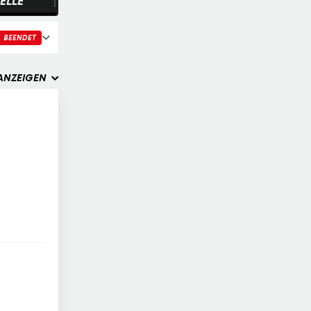
ELLE
ANZEIGEN