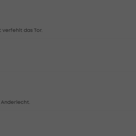
verfehlt das Tor.
 Anderlecht.