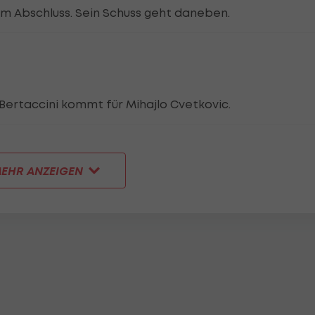
m Abschluss. Sein Schuss geht daneben.
Bertaccini kommt für Mihajlo Cvetkovic.
EHR ANZEIGEN