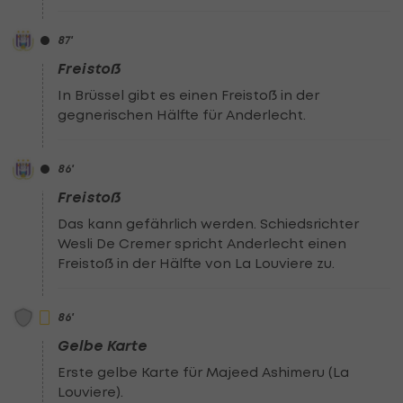
87
'
Freistoß
In Brüssel gibt es einen Freistoß in der
gegnerischen Hälfte für Anderlecht.
86
'
Freistoß
Das kann gefährlich werden. Schiedsrichter
Wesli De Cremer spricht Anderlecht einen
Freistoß in der Hälfte von La Louviere zu.
86
'
Gelbe Karte
Erste gelbe Karte für Majeed Ashimeru (La
Louviere).