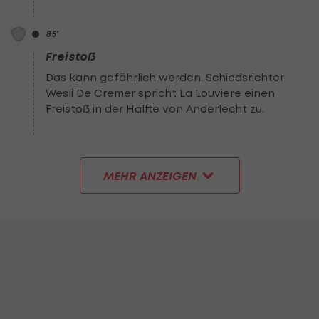
85
'
Freistoß
Das kann gefährlich werden. Schiedsrichter
Wesli De Cremer spricht La Louviere einen
Freistoß in der Hälfte von Anderlecht zu.
MEHR ANZEIGEN