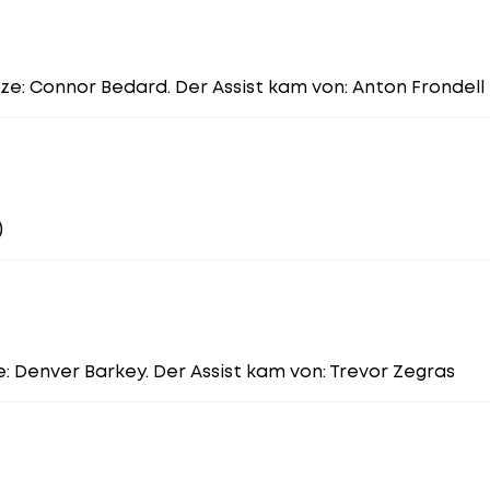
ze: Connor Bedard. Der Assist kam von: Anton Frondell
)
ze: Denver Barkey. Der Assist kam von: Trevor Zegras