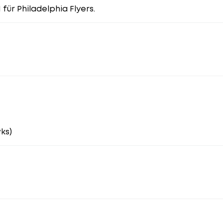
 für Philadelphia Flyers.
ks)