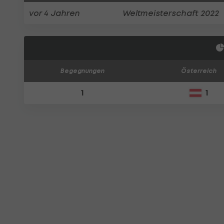
vor 4 Jahren
Weltmeisterschaft 2022
Begegnungen
Österreich
1
1