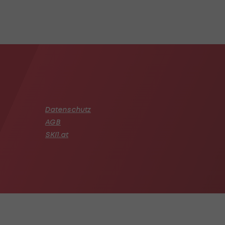
Datenschutz
AGB
SKI1.at