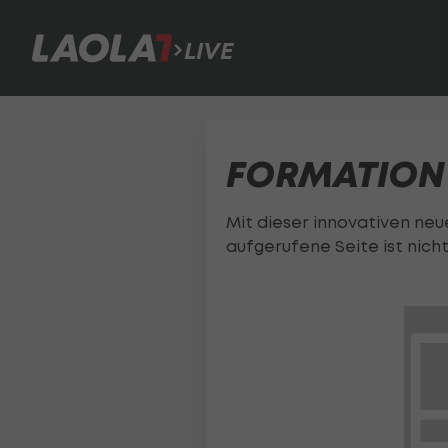
LIVE
FORMATION 4
Mit dieser innovativen neue
aufgerufene Seite ist nicht