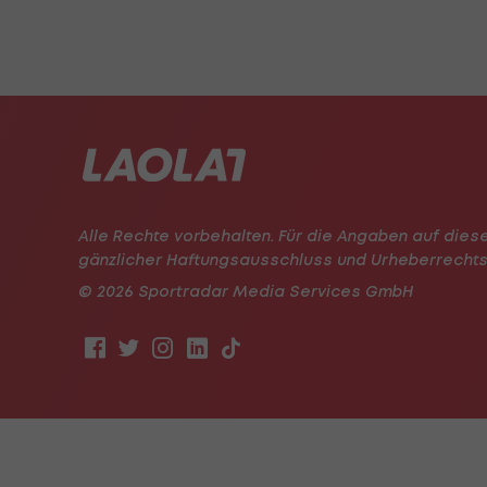
Alle Rechte vorbehalten. Für die Angaben auf dies
gänzlicher Haftungsausschluss und Urheberrechts
© 2026 Sportradar Media Services GmbH