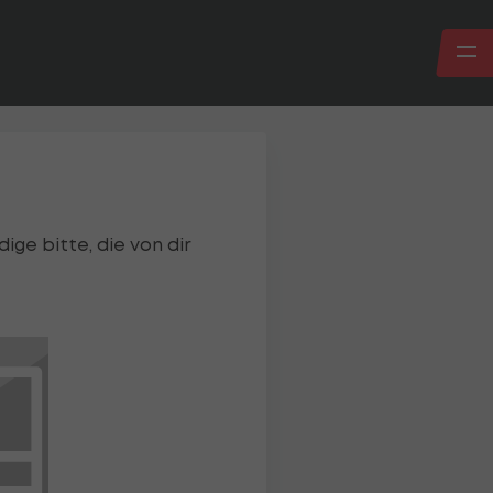
ige bitte, die von dir