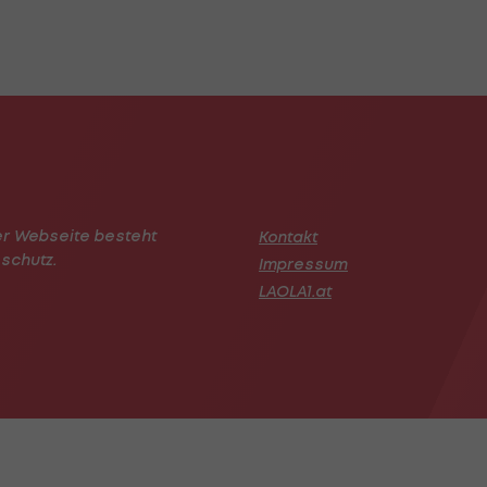
er Webseite besteht
Kontakt
schutz.
Impressum
LAOLA1.at